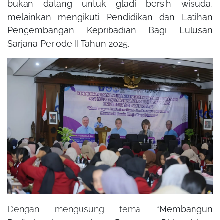
bukan datang untuk gladi bersih wisuda
,
melainkan mengikuti Pendidikan dan Latihan
Pengembangan Kepribadian Bagi Lulusan
Sarjana Periode II Tahun 2025
.
Dengan mengusung tema
“Membangun