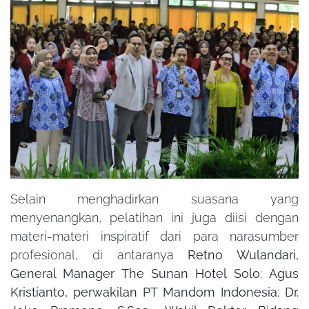
Selain menghadirkan suasana yang
menyenangkan, pelatihan ini juga diisi dengan
materi-materi inspiratif dari para narasumber
profesional, di antaranya
Retno Wulandari,
General Manager The Sunan Hotel Solo
;
Agus
Kristianto, perwakilan PT Mandom Indonesia
;
Dr.