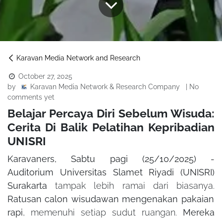
Karavan Media Network and Research
October 27, 2025
by
| No
Karavan Media Network & Research Company
comments yet
Belajar Percaya Diri Sebelum Wisuda:
Cerita Di Balik Pelatihan Kepribadian
UNISRI
Karavaners, Sabtu pagi (25/10/2025) -
Auditorium Universitas Slamet Riyadi (UNISRI)
Surakarta
tampak lebih ramai dari biasanya.
Ratusan calon wisudawan
mengenakan pakaian
rapi
, memenuhi setiap sudut ruangan.
Mereka