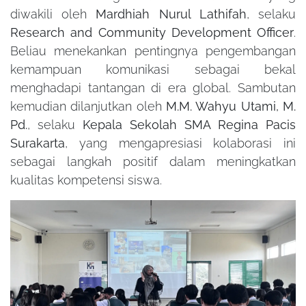
diwakili oleh
Mardhiah Nurul Lathifah
, selaku
Research and Community Development Officer
.
Beliau menekankan pentingnya pengembangan
kemampuan komunikasi sebagai bekal
menghadapi tantangan di era global. Sambutan
kemudian dilanjutkan oleh
M.M. Wahyu Utami, M.
Pd.
, selaku
Kepala Sekolah SMA Regina Pacis
Surakarta
, yang mengapresiasi kolaborasi ini
sebagai langkah positif dalam meningkatkan
kualitas kompetensi siswa.