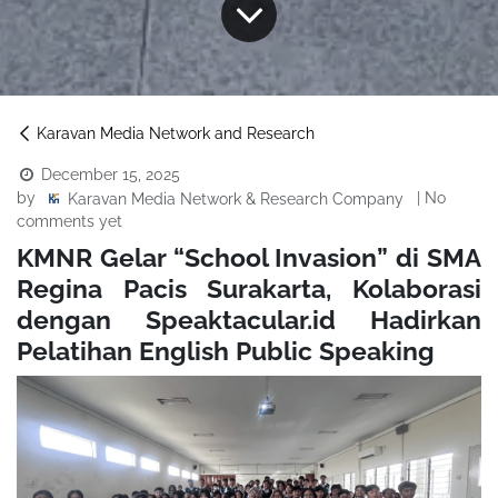
Karavan Media Network and Research
December 15, 2025
by
| No
Karavan Media Network & Research Company
comments yet
KMNR Gelar “School Invasion” di SMA
Regina Pacis Surakarta, Kolaborasi
dengan Speaktacular.id
Hadirkan
Pelatihan English Public Speaking