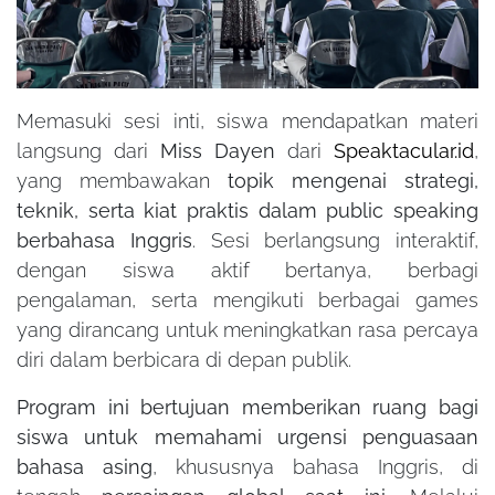
Memasuki sesi inti, siswa mendapatkan materi
langsung dari
Miss Dayen
dari
Speaktacular.id
,
yang membawakan
topik mengenai strategi,
teknik, serta kiat praktis dalam public speaking
berbahasa Inggris
. Sesi berlangsung interaktif,
dengan siswa aktif bertanya, berbagi
pengalaman, serta mengikuti berbagai games
yang dirancang untuk meningkatkan rasa percaya
diri dalam berbicara di depan publik.
Program ini bertujuan memberikan ruang bagi
siswa untuk memahami urgensi penguasaan
bahasa asing
, khususnya bahasa Inggris, di