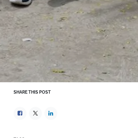
SHARE THIS POST