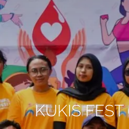
KUKIS FEST 