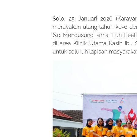
Solo, 25 Januari 2026 (Karava
merayakan ulang tahun ke-6 de
6.0. Mengusung tema “Fun Health
di area Klinik Utama Kasih Ibu 
untuk seluruh lapisan masyaraka