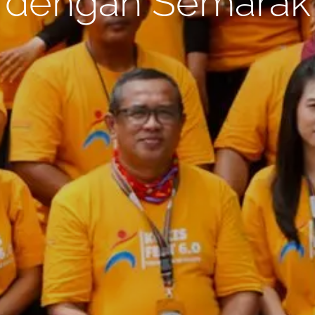
dengan Semarak